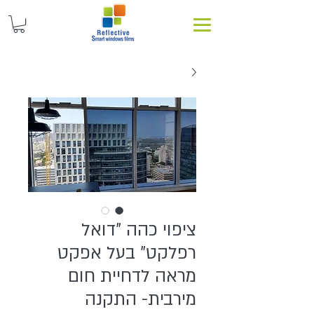
ציפוי כהה "דואל
רפלקט" בעל אפקט
מראה לדחיית חום
מירבית- התקנה