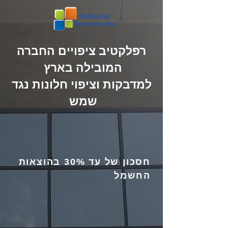
רפלקטיב ציפויים החברה
המובילה בארץ
למדבקות וציפוי חלונות נגד
שמש
חסכון של עד 30% בהוצאות
החשמל