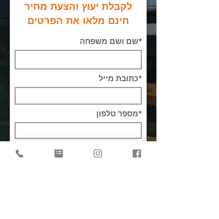
לקבלת יעוץ והצעת מחיר
חינם מלאו את הפרטים
*שם ושם משפחה
*כתובת מייל
*מספר טלפון
שלח לקבלת הצעת מחיר חינם
אלפי חברות מהמובילות במשק