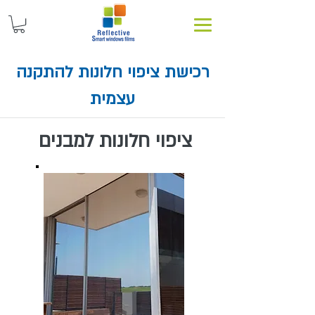
רכישת ציפוי חלונות להתקנה
עצמית
ציפוי חלונות למבנים