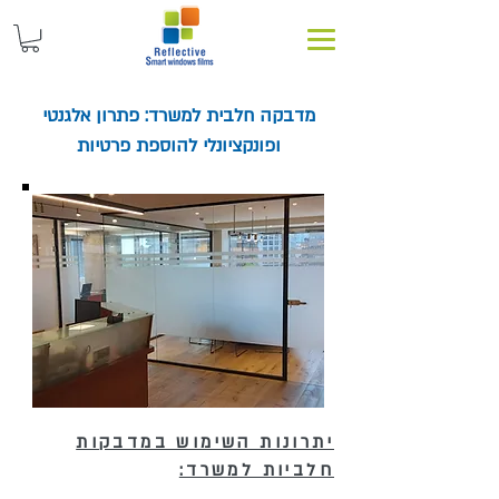
מדבקה חלבית למשרד: פתרון אלגנטי
ופונקציונלי להוספת פרטיות
יתרונות השימוש במדבקות
חלביות למשרד: