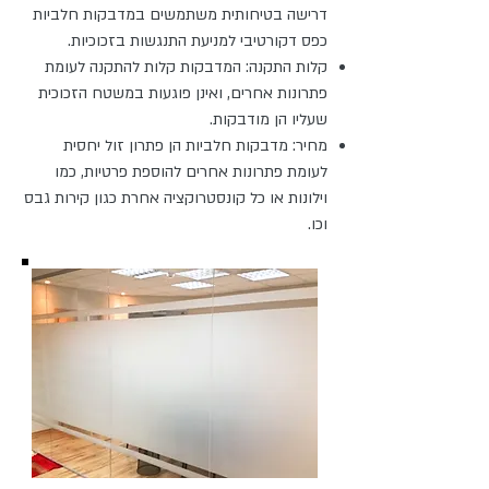
דרישה בטיחותית משתמשים במדבקות חלביות
כפס דקורטיבי למניעת התנגשות בזכוכיות.
קלות התקנה: המדבקות קלות להתקנה לעומת
פתרונות אחרים, ואינן פוגעות במשטח הזכוכית
שעליו הן מודבקות.
מחיר: מדבקות חלביות הן פתרון זול יחסית
לעומת פתרונות אחרים להוספת פרטיות, כמו
וילונות או כל קונסטרוקציה אחרת כגון קירות גבס
וכו.