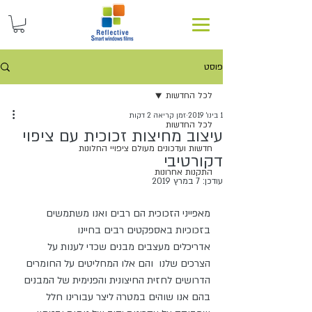
פוסט
לכל החדשות
1 בינו׳ 2019
זמן קריאה 2 דקות
לכל החדשות
עיצוב מחיצות זכוכית עם ציפוי
חדשות ועדכונים מעולם ציפויי החלונות
דקורטיבי
התקנות אחרונות
עודכן:
7 במרץ 2019
מאפייני הזכוכית הם רבים ואנו משתמשים 
בזכוכיות באספקטים רבים בחיינו 
אדריכלים מעצבים מבנים שכדי לענות על 
הצרכים שלנו  והם אלו המחליטים על החומרים 
הדרושים לחזית החיצונית והפנימית של המבנים 
בהם אנו שוהים במטרה ליצר עבורינו חלל 