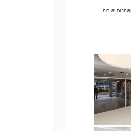
ושחרות ישירות 