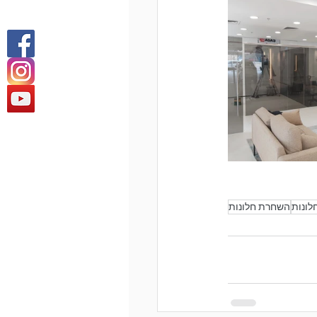
לונות
השחרת חלונות