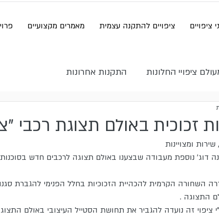
י ציפויים
ציפויים להתקנה עצמית
מאמרים מקצועיים
פרוי
ולם ציפויי החלונות
התקנות אחרונות
ת זכוכית באולם תצוגת רכבי "צ'
שירות ומצויינות 
ה השחורה הקרמית להכהיית הזכוכיות בחלל הפנימי להגברת סגנון ע
ם התצוגה .
 ציפוי זה נועדה להגביר את תחושת הסטייל העיצובי באולם התצוגה