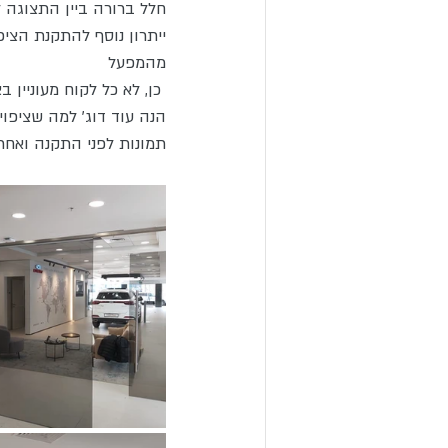
חלל ברורה ביין התצוגה 
ייתרון נוסף להתקנת הציפ
מהמפעל
 כן, לא כל לקוח מעוניין בציפויים דקורטיביים קלאסים למחיצות הפנים במשרד 
הנה עוד דוג' למה שציפויי
תמונות לפני התקנה ואחר