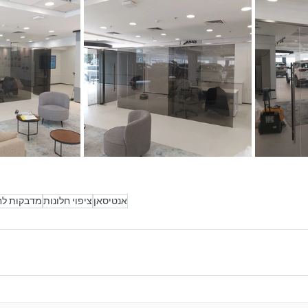
אנטיסאן
ציפוי חלונות
מדבקות לח