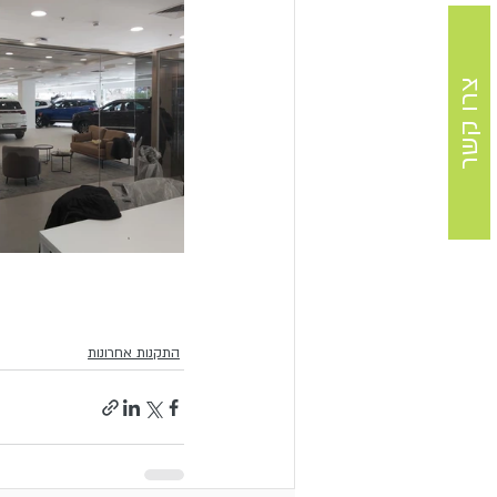
צרו קשר
התקנות אחרונות