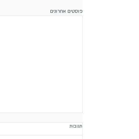
פוסטים אחרונים
תגובות