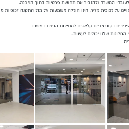
לעובדי המשרד ולהגביר את תחושת פרטיות בתוך המבנה.
ויים על זכוכית קליר, הינו הוזלה משמעות אל מול התקנה זכוכיות מ
 החלונות שלנו יכולים לעשות..
יה