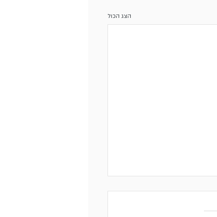
הצג הכול