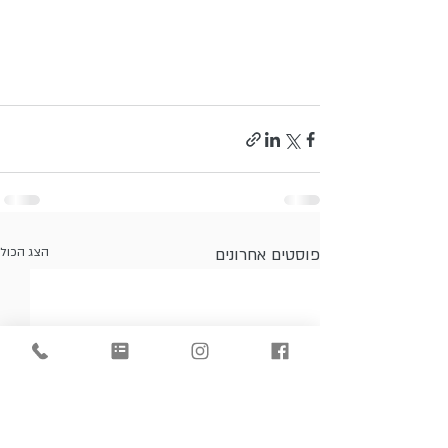
פוסטים אחרונים
הצג הכול